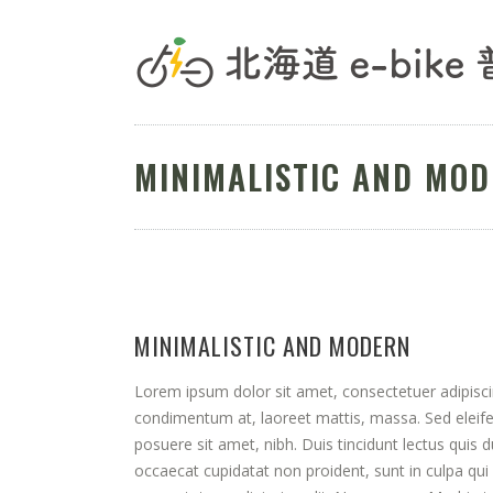
MINIMALISTIC AND MO
MINIMALISTIC AND MODERN
Lorem ipsum dolor sit amet, consectetuer adipisci
condimentum at, laoreet mattis, massa. Sed elei
posuere sit amet, nibh. Duis tincidunt lectus quis 
occaecat cupidatat non proident, sunt in culpa qui